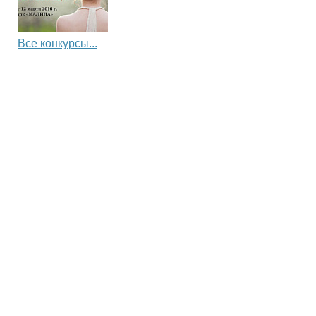
Все конкурсы...