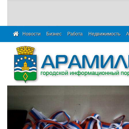
Новости
Бизнес
Работа
Недвижимость
А