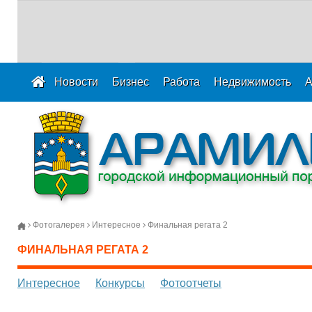
Новости
Бизнес
Работа
Недвижимость
А
Фотогалерея
Интересное
Финальная регата 2
ФИНАЛЬНАЯ РЕГАТА 2
Интересное
Конкурсы
Фотоотчеты