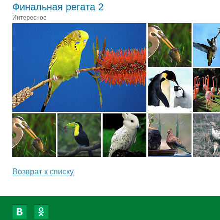
Финальная регата 2
Интересное
Возврат к списку