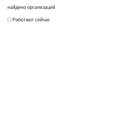
найдено
организаций
Работают сейчас