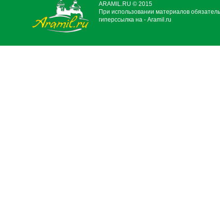
ARAMIL.RU © 2015
При использовании материалов обязател
гиперссылка на - Aramil.ru