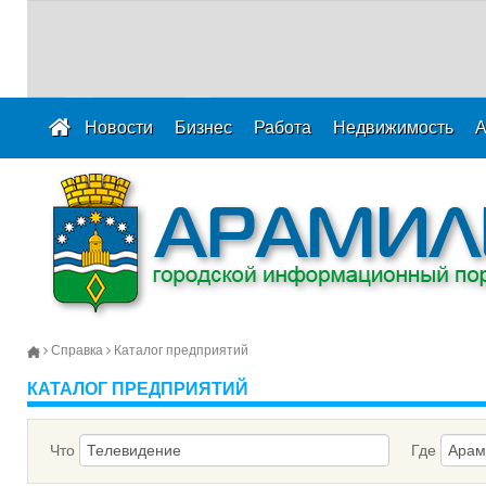
Новости
Бизнес
Работа
Недвижимость
А
Справка
Каталог предприятий
КАТАЛОГ ПРЕДПРИЯТИЙ
Что
Где