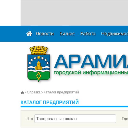
Новости
Бизнес
Работа
Недвижимос
Справка
Каталог предприятий
КАТАЛОГ ПРЕДПРИЯТИЙ
Что
Гд