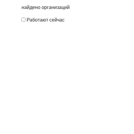
найдено
организаций
Работают сейчас