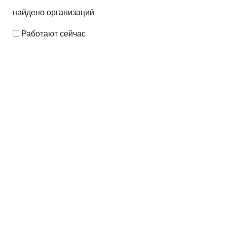
найдено
организаций
Работают сейчас