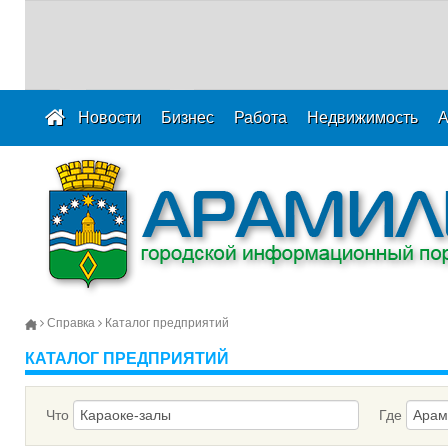
Новости
Бизнес
Работа
Недвижимость
А
Справка
Каталог предприятий
КАТАЛОГ ПРЕДПРИЯТИЙ
Что
Где