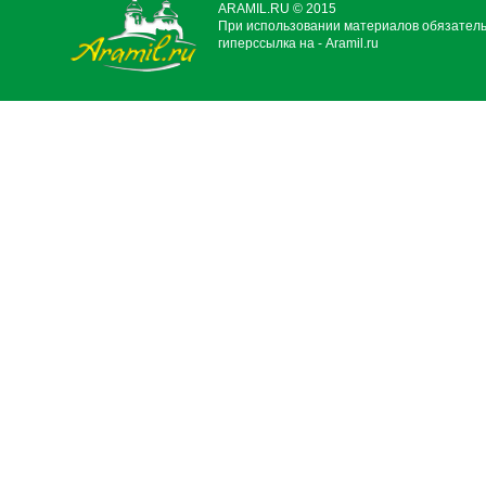
ARAMIL.RU © 2015
При использовании материалов обязател
гиперссылка на - Aramil.ru