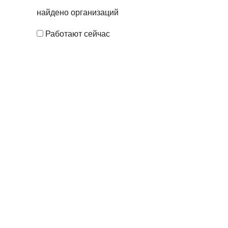
найдено
организаций
Работают сейчас