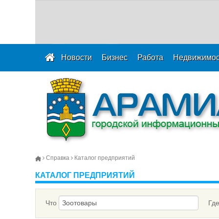
Новости
Бизнес
Работа
Недвижимос
Справка
Каталог предприятий
КАТАЛОГ ПРЕДПРИЯТИЙ
Что
Гд