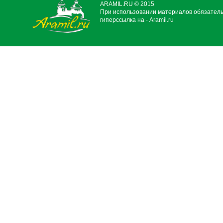
ARAMIL.RU © 2015
При использовании материалов обязател
гиперссылка на - Aramil.ru