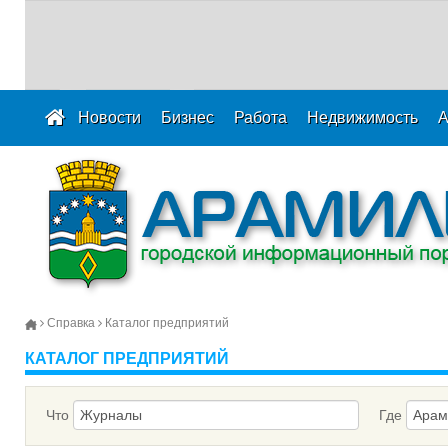
Новости
Бизнес
Работа
Недвижимость
А
Справка
Каталог предприятий
КАТАЛОГ ПРЕДПРИЯТИЙ
Что
Где