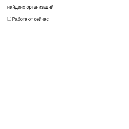
найдено
организаций
Работают сейчас