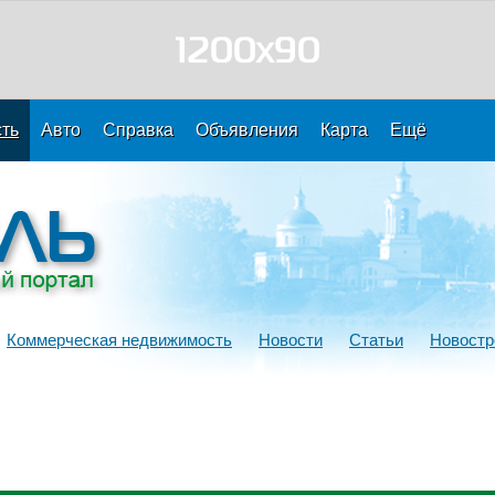
ть
Авто
Справка
Объявления
Карта
Ещё
Коммерческая недвижимость
Новости
Статьи
Новостр