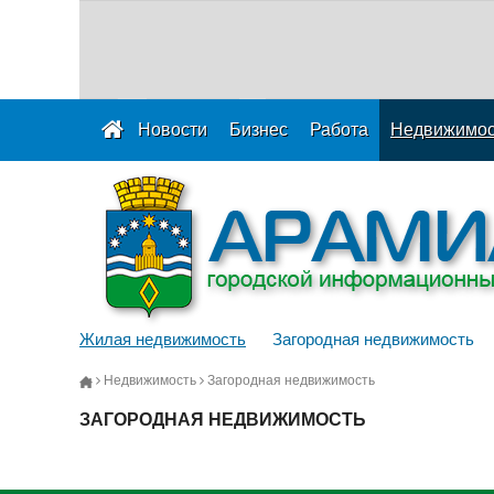
Новости
Бизнес
Работа
Недвижимос
Жилая недвижимость
Загородная недвижимость
Недвижимость
Загородная недвижимость
ЗАГОРОДНАЯ НЕДВИЖИМОСТЬ