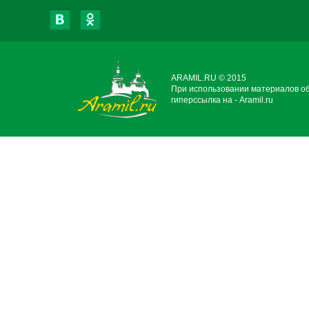
ARAMIL.RU © 2015
При использовании материалов о
гиперссылка на - Aramil.ru