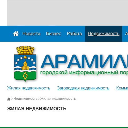
Новости
Бизнес
Работа
Недвижимость
А
Жилая недвижимость
Загородная недвижимость
Комме
Недвижимость
Жилая недвижимость
ЖИЛАЯ НЕДВИЖИМОСТЬ