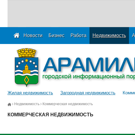
Новости
Бизнес
Работа
Недвижимость
А
Жилая недвижимость
Загородная недвижимость
Комме
Недвижимость
Коммерческая недвижимость
КОММЕРЧЕСКАЯ НЕДВИЖИМОСТЬ