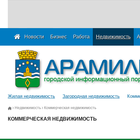
Новости
Бизнес
Работа
Недвижимость
А
Жилая недвижимость
Загородная недвижимость
Комме
Недвижимость
Коммерческая недвижимость
КОММЕРЧЕСКАЯ НЕДВИЖИМОСТЬ