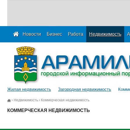
Новости
Бизнес
Работа
Недвижимость
А
Жилая недвижимость
Загородная недвижимость
Комме
Недвижимость
Коммерческая недвижимость
КОММЕРЧЕСКАЯ НЕДВИЖИМОСТЬ