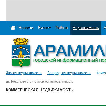
Новости
Бизнес
Работа
Недвижимость
А
Жилая недвижимость
Загородная недвижимость
Комме
Недвижимость
Коммерческая недвижимость
КОММЕРЧЕСКАЯ НЕДВИЖИМОСТЬ